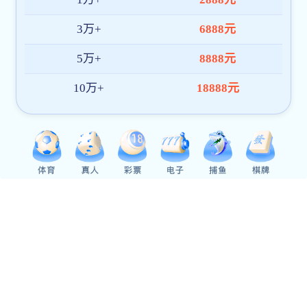
构、异型钢结构、管桁架结构、智能开合系统的专业技术，精
式服务体系，出色完成，树立行业标杆。经营的PVDF、PTFE
PVC、PVF等新型膜材料，与英、美、法、德等多国顶尖膜
优质膜材供应商合作，引入前沿材料技术，库存充足，品质无
产品中心
量把控与诚信经营，达旺在全国体育、工业、文旅等领域打造
程案例，为客户呈优质大阳城app注册，助力膜结构行业蓬勃
PRODUCT CENTER
ETFE膜结构
查看更多
充电桩车棚、停车棚
充气式膜结构
大跨度体育看台，舞台
管桁架结构光伏车棚骨架
膜结构建筑、外墙装饰