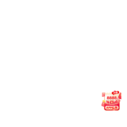
ETFE体育馆
? 0.00
源头工厂
立即购买
STRONG
ETFE体育馆
? 0.00
50 余亩的标准化钢材加工厂房和膜材加工厂房，先进的
立即购买
智能控制系统、电控系统，确保每项产品的精准和优质。
ETFE景观
案例中心
? 0.00
立即购买