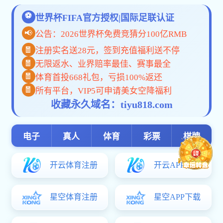
您的位置：
产品中心
首页
大阳城娱乐,大阳城app注册:
ETFE膜结构
大阳城娱乐,大阳城app注册:
充电桩车棚、停车棚
大阳城娱乐,大阳城app注册:
充气式膜结构
大阳城娱乐,大阳城app注册:
大跨度体育看台，舞台