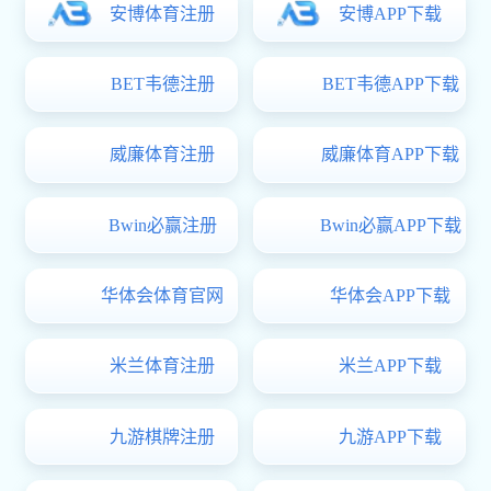
大阳城娱乐,大阳城app注册:
管桁架结构光伏车棚骨架
ꁆ
大阳城娱乐,大阳城app注册:
膜结构建筑、外墙装饰
大阳城娱乐,大阳城app注册:
产品介绍
膜结构帐篷酒店
大阳城娱乐,大阳城app注册:
? ??
球场、泳池遮阳棚
?
?
大阳城娱乐,大阳城app注册:
?
收费站、加油站
前一个：
ETFE帐篷酒店
ꄴ
? ? ? ? ??
?
大阳城娱乐,大阳城app注册:
后一个：
ETFE遮阳棚
ꄲ
?
污水池加盖、膜结构遮阳棚
?