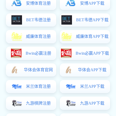
全国咨询热线
大阳城娱乐,大阳城app注册:
18482042992
大阳城娱乐,大阳城app注册
大阳城娱乐,大阳城app注册:
手机：
18482042992
首先，这样
地址：
成都市大邑县青霞街道至诚
路199号
前一个：
无
ꄴ
后一个：
无
ꄲ
邹经理：18482042992
余经理：18244231973
代经理：18708488803
邮箱：565421691@qq.com
地址：成都市大邑县青霞街道至诚路199号