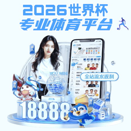
大阳城娱乐,大阳城app注册
您好，欢迎访问大阳城娱乐,大阳城app注册官方网站！
首页
关于我们
产品中