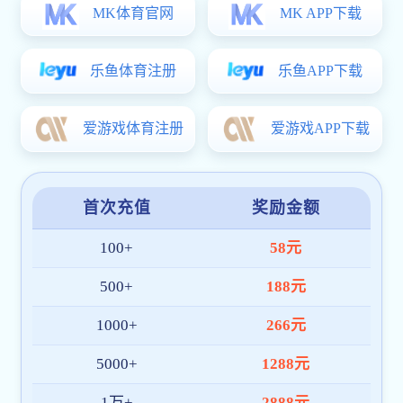
大阳城娱乐,大阳城app注册:
前一个：
膜结构篮球场
ꄴ
张拉式膜结构 膜结构景观
后一个：
膜结构体育看台
ꄲ
邹经理：18482042992
余经理：18244231973
代经理：18708488803
邮箱：565421691@qq.com
地址：成都市大邑县青霞街道至诚路199号
法律声明：本网站部分内容来源于网络，如有侵
大阳城娱乐在线平台入口（2026已更新）官方网站·IOS/安卓通用版/手机APP下载中
油资本（中国石油集团资本股份有限公司）