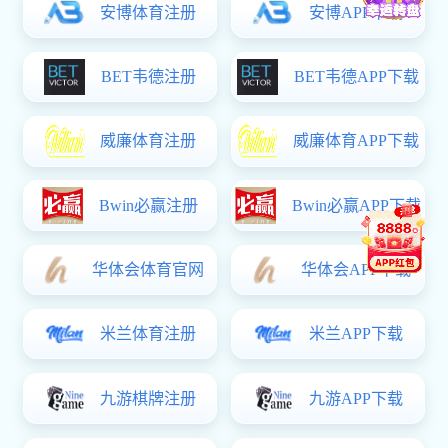
大阳城娱乐,大阳城app注册:
管桁架结构光伏车棚骨架
大阳城娱乐,大阳城app注册:
膜结构建筑、外墙装饰
大阳城娱乐,大阳城app注册:
膜结构帐篷酒店
大阳城娱乐,大阳城app注册:
球场、泳池遮阳棚
大阳城娱乐,大阳城app注册:
收费站、加油站
大阳城娱乐,大阳城app注册:
污水池加盖、膜结构遮阳棚