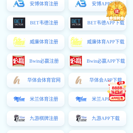
大阳城娱乐,大阳城app注册:
管桁架结构光伏车棚骨架
大阳城娱乐,大阳城app注册:
膜结构建筑、外墙装饰
大阳城娱乐,大阳城app注册:
膜结构帐篷酒店
大阳城娱乐,大阳城app注册:
球场、泳池遮阳棚
大阳城娱乐,大阳城app注册:
收费站、加油站
大阳城娱乐,大阳城app注册:
污水池加盖、膜结构遮阳棚