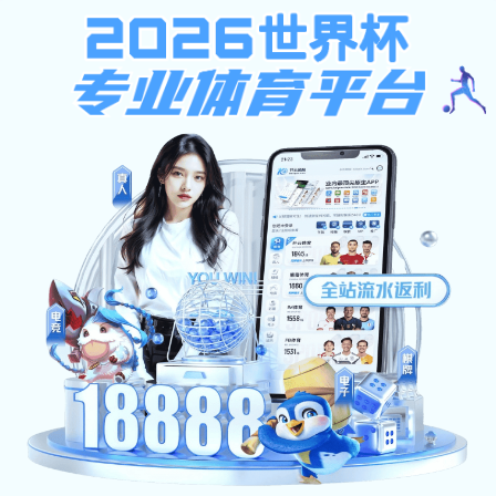
大阳城娱乐,大阳城app注册
您好，欢迎访问大阳城娱乐,大阳城app注册官方网站！
首页
关于我们
产品中