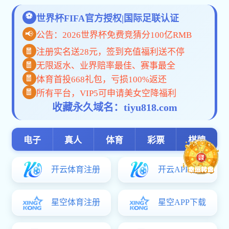
您的位置：
产品中心
首页
大阳城娱乐,大阳城app注册:
ETFE膜结构
大阳城娱乐,大阳城app注册:
充电桩车棚、停车棚
大阳城娱乐,大阳城app注册:
充气式膜结构
大阳城娱乐,大阳城app注册:
大跨度体育看台，舞台